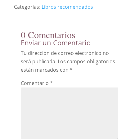
Categorías:
Libros recomendados
0 Comentarios
Enviar un Comentario
Tu dirección de correo electrónico no
será publicada.
Los campos obligatorios
están marcados con
*
Comentario
*