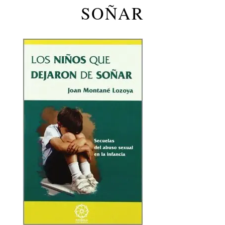
SOÑAR