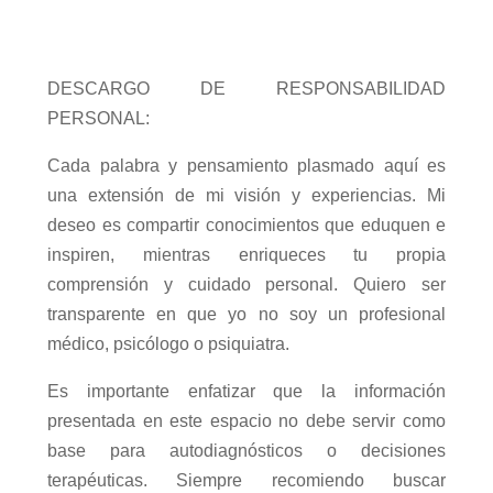
DESCARGO DE RESPONSABILIDAD
PERSONAL:
Cada palabra y pensamiento plasmado aquí es
una extensión de mi visión y experiencias. Mi
deseo es compartir conocimientos que eduquen e
inspiren, mientras enriqueces tu propia
comprensión y cuidado personal. Quiero ser
transparente en que yo no soy un profesional
médico, psicólogo o psiquiatra.
Es importante enfatizar que la información
presentada en este espacio no debe servir como
base para autodiagnósticos o decisiones
terapéuticas. Siempre recomiendo buscar