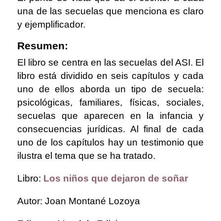
una de las secuelas que menciona es claro
y ejemplificador.
Resumen:
El libro se centra en las secuelas del ASI. El
libro está dividido en seis capítulos y cada
uno de ellos aborda un tipo de secuela:
psicológicas, familiares, físicas, sociales,
secuelas que aparecen en la infancia y
consecuencias jurídicas. Al final de cada
uno de los capítulos hay un testimonio que
ilustra el tema que se ha tratado.
Libro:
Los niños que dejaron de soñar
Autor: Joan Montané Lozoya