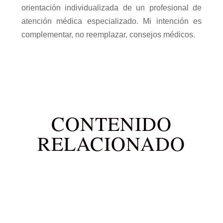
orientación individualizada de un profesional de
atención médica especializado. Mi intención es
complementar, no reemplazar, consejos médicos.
CONTENIDO
RELACIONADO