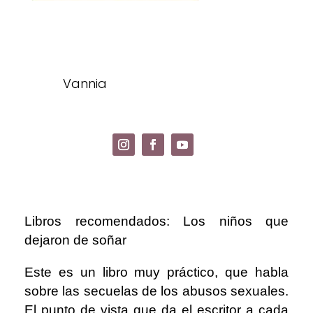
Vannia
Libros recomendados: Los niños que
dejaron de soñar
Este es un libro muy práctico, que habla
sobre las secuelas de los abusos sexuales.
El punto de vista que da el escritor a cada