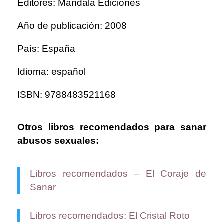
Editores: Mandala Ediciones
Año de publicación: 2008
País: España
Idioma: español
ISBN: 9788483521168
Otros libros recomendados para sanar
abusos sexuales:
Libros recomendados – El Coraje de
Sanar
Libros recomendados: El Cristal Roto