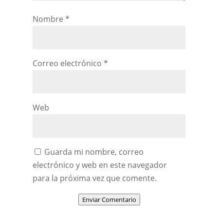
Nombre
*
Correo electrónico
*
Web
Guarda mi nombre, correo
electrónico y web en este navegador
para la próxima vez que comente.
Enviar Comentario