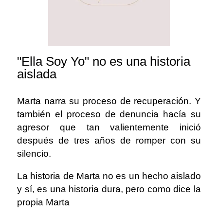
"Ella Soy Yo" no es una historia
aislada
Marta narra su proceso de recuperación. Y
también el proceso de denuncia hacía su
agresor que tan valientemente inició
después de tres años de romper con su
silencio.
La historia de Marta no es un hecho aislado
y sí, es una historia dura, pero como dice la
propia Marta ⁣