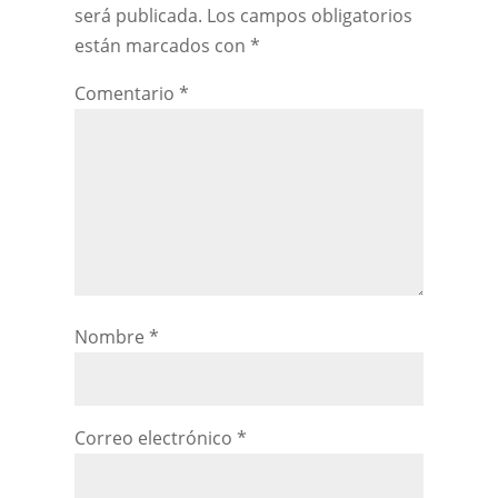
será publicada.
Los campos obligatorios
están marcados con
*
Comentario
*
Nombre
*
Correo electrónico
*