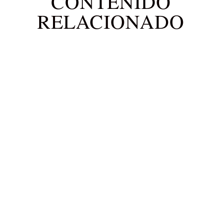
CONTENIDO
RELACIONADO