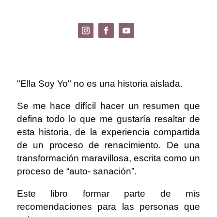
"Ella Soy Yo" no es una historia aislada.
Se me hace difícil hacer un resumen que
defina todo lo que me gustaría resaltar de
esta historia, de la experiencia compartida
de un proceso de renacimiento. De una
transformación maravillosa, escrita como un
proceso de “auto- sanación”.
Este libro formar parte de mis
recomendaciones para las personas que