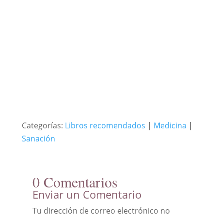
Categorías:
Libros recomendados
|
Medicina
|
Sanación
0 Comentarios
Enviar un Comentario
Tu dirección de correo electrónico no