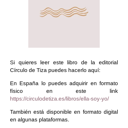
Si quieres leer este libro de la editorial
Círculo de Tiza puedes hacerlo aquí:
En España lo puedes adquirir en formato
físico en este link
https://circulodetiza.es/libros/ella-soy-yo/
También está disponible en formato digital
en algunas plataformas.