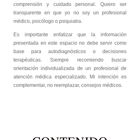
comprensión y cuidado personal. Quiero ser
transparente en que yo no soy un profesional
médico, psicólogo o psiquiatra.
Es importante enfatizar que la información
presentada en este espacio no debe servir como
base para autodiagnósticos o decisiones
terapéuticas. Siempre recomiendo buscar
orientación individualizada de un profesional de
atención médica especializado. Mi intención es
complementar, no reemplazar, consejos médicos.