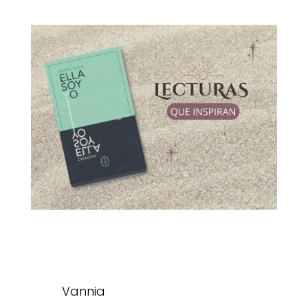
Vannia