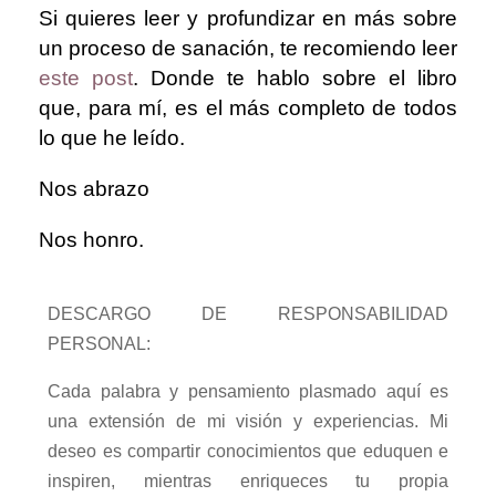
Si quieres leer y profundizar en más sobre
un proceso de sanación, te recomiendo leer
este post
. Donde te hablo sobre el libro
que, para mí, es el más completo de todos
lo que he leído.
Nos abrazo
Nos honro.
DESCARGO DE RESPONSABILIDAD
PERSONAL:
Cada palabra y pensamiento plasmado aquí es
una extensión de mi visión y experiencias. Mi
deseo es compartir conocimientos que eduquen e
inspiren, mientras enriqueces tu propia