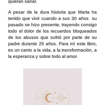
quieran sanar.
A pesar de la dura historia que Marta ha
tenido que vivir cuando a sus 30 años su
pasado se hizo presente, trayendo consigo
todo el dolor de los recuerdos bloqueados
de los abusos que sufrió por parte de su
padre durante 25 años. Para mí este libro,
es un canto a la vida, a la transformación, a
la esperanza y sobre todo al amor.⁣⁣