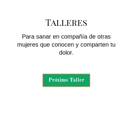
Talleres
Para sanar en compañía de otras
mujeres que conocen y comparten tu
dolor.
Próximo Taller