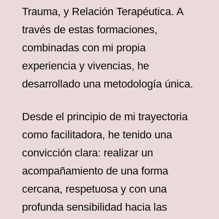
Trauma, y Relación Terapéutica. A
través de estas formaciones,
combinadas con mi propia
experiencia y vivencias, he
desarrollado una metodología única.
Desde el principio de mi trayectoria
como facilitadora, he tenido una
convicción clara: realizar un
acompañamiento de una forma
cercana, respetuosa y con una
profunda sensibilidad hacia las