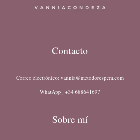
Contacto
Correo electrónico: vannia@metodorespem.com
WhatApp_ +34 688641697
Sobre mí