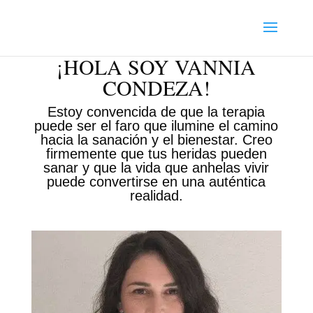
¡HOLA SOY VANNIA
CONDEZA!
Estoy convencida de que la terapia
puede ser el faro que ilumine el camino
hacia la sanación y el bienestar. Creo
firmemente que tus heridas pueden
sanar y que la vida que anhelas vivir
puede convertirse en una auténtica
realidad.