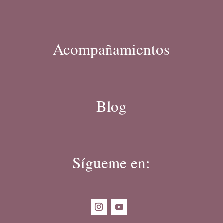
Acompañamientos
Blog
Sígueme en: