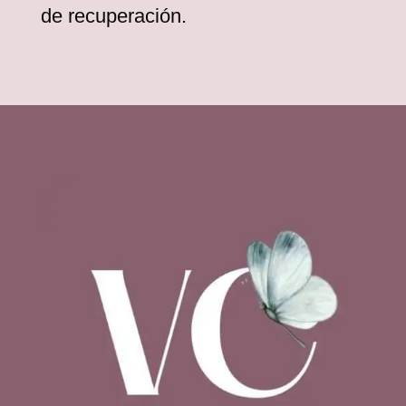
de recuperación.