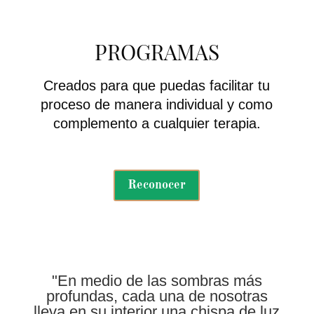
PROGRAMAS
Creados para que puedas facilitar tu
proceso de manera individual y como
complemento a cualquier terapia.
Reconocer
"En medio de las sombras más
profundas, cada una de nosotras
lleva en su interior una chispa de luz