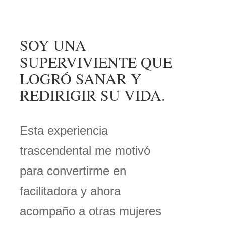
SOY UNA
SUPERVIVIENTE QUE
LOGRÓ SANAR Y
REDIRIGIR SU VIDA.
Esta experiencia
trascendental me motivó
para convertirme en
facilitadora y ahora
acompaño a otras mujeres