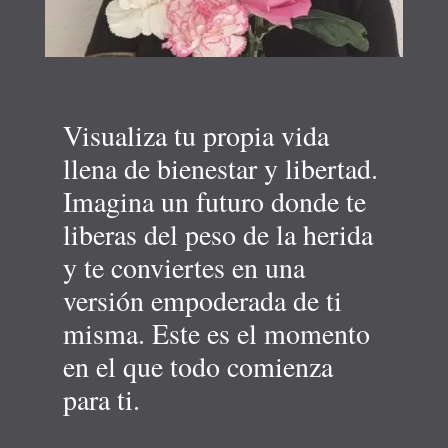
Visualiza tu propia vida
llena de bienestar y libertad.
Imagina un futuro donde te
liberas del peso de la herida
y te conviertes en una
versión empoderada de ti
misma. Este es el momento
en el que todo comienza
para ti.