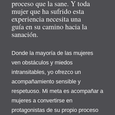
proceso que la sane. Y toda
mujer que ha sufrido esta
experiencia necesita una
guía en su camino hacia la
sanación.
Donde la mayoría de las mujeres
ven obstáculos y miedos
intransitables, yo ofrezco un
acompañamiento sensible y
respetuoso. Mi meta es acompañar
a
mujeres a convertirse en
protagonistas de su propio proceso