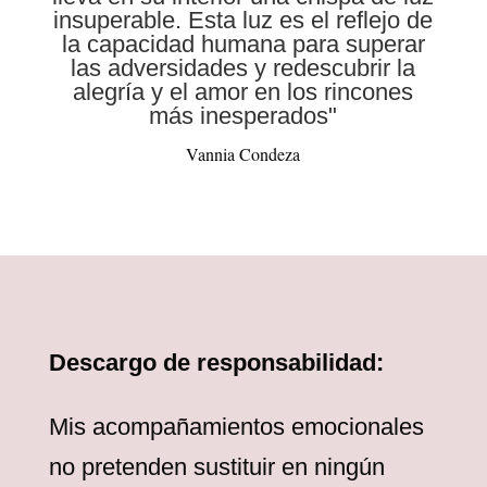
insuperable. Esta luz es el reflejo de
la capacidad humana para superar
las adversidades y redescubrir la
alegría y el amor en los rincones
más inesperados"
Vannia Condeza
Descargo de responsabilidad:
Mis acompañamientos emocionales
no pretenden sustituir en ningún