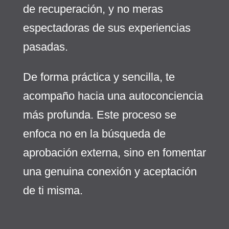
de recuperación, y no meras
espectadoras de sus experiencias
pasadas.
De forma práctica y sencilla, te
acompaño hacia una autoconciencia
más profunda. Este proceso se
enfoca no en la búsqueda de
aprobación externa, sino en fomentar
una genuina conexión y aceptación
de ti misma.