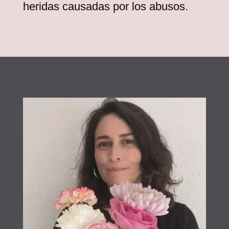
heridas causadas por los abusos.