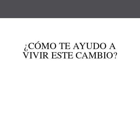
¿CÓMO TE AYUDO A
VIVIR ESTE CAMBIO?