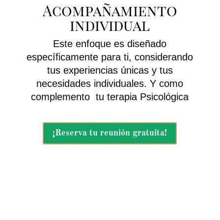
Acompañamiento
individual
Este enfoque es diseñado
específicamente para ti, considerando
tus experiencias únicas y tus
necesidades individuales. Y como
complemento tu terapia Psicológica
¡Reserva tu reunión gratuita!