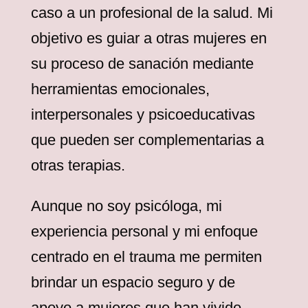
caso a un profesional de la salud. Mi
objetivo es guiar a otras mujeres en
su proceso de sanación mediante
herramientas emocionales,
interpersonales y psicoeducativas
que pueden ser complementarias a
otras terapias.
Aunque no soy psicóloga, mi
experiencia personal y mi enfoque
centrado en el trauma me permiten
brindar un espacio seguro y de
apoyo a mujeres que han vivido