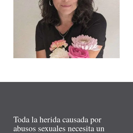
Toda la herida causada por
abusos sexuales necesita un