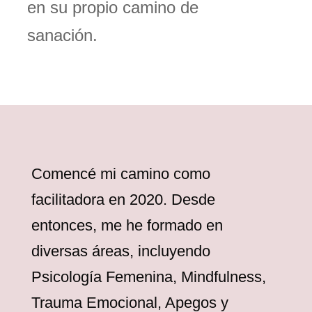
en su propio camino de
sanación.
Comencé mi camino como
facilitadora en 2020. Desde
entonces, me he formado en
diversas áreas, incluyendo
Psicología Femenina, Mindfulness,
Trauma Emocional, Apegos y