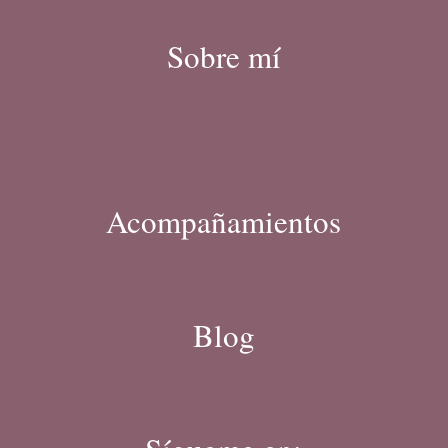
Sobre mí
Acompañamientos
Blog