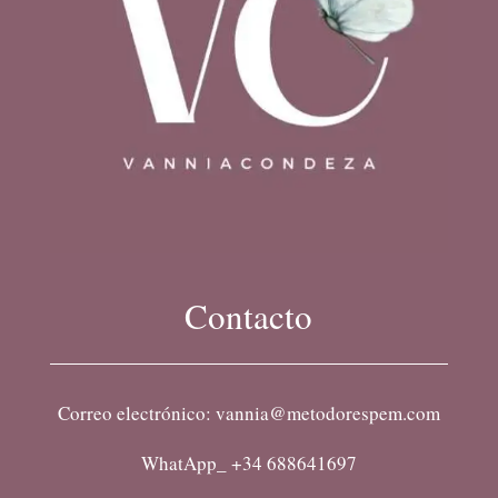
Contacto
Correo electrónico: vannia@metodorespem.com
WhatApp_ +34 688641697