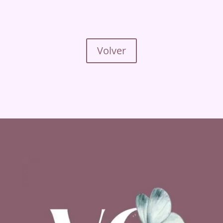
Volver