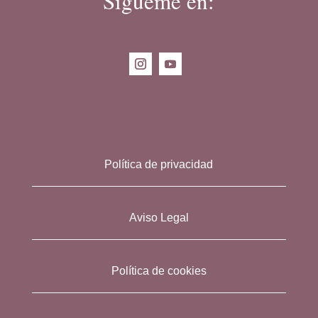
Sígueme en:
Política de privacidad
Aviso Legal
Política de cookies