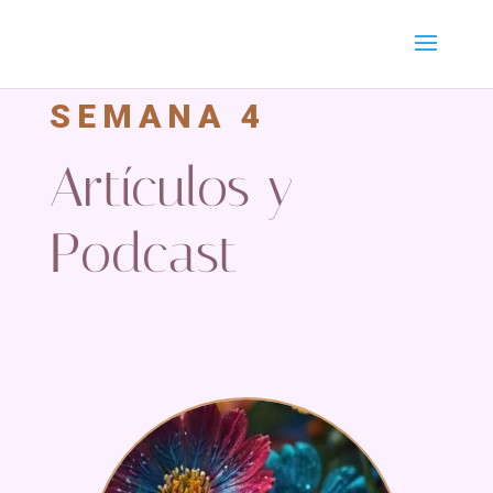
SEMANA 4
Artículos y
Podcast