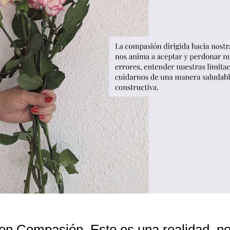
on Compasión. Esto es una realidad, no 